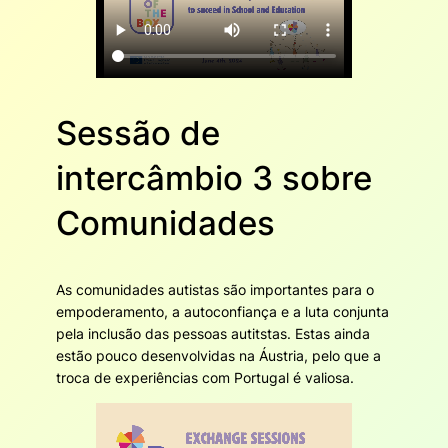
Sessão de
intercâmbio 3 sobre
Comunidades
As comunidades autistas são importantes para o
empoderamento, a autoconfiança e a luta conjunta
pela inclusão das pessoas autitstas. Estas ainda
estão pouco desenvolvidas na Áustria, pelo que a
troca de experiências com Portugal é valiosa.