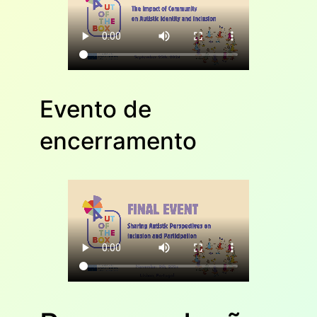
Evento de
encerramento