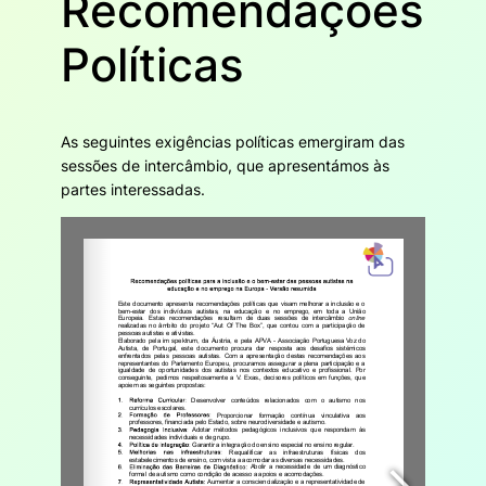
Recomendações
Políticas
As seguintes exigências políticas emergiram das
sessões de intercâmbio, que apresentámos às
partes interessadas.