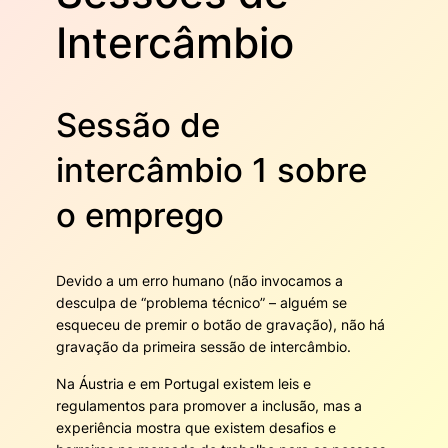
Intercâmbio
Sessão de
intercâmbio 1 sobre
o emprego
Devido a um erro humano (não invocamos a
desculpa de “problema técnico” – alguém se
esqueceu de premir o botão de gravação), não há
gravação da primeira sessão de intercâmbio.
Na Áustria e em Portugal existem leis e
regulamentos para promover a inclusão, mas a
experiência mostra que existem desafios e