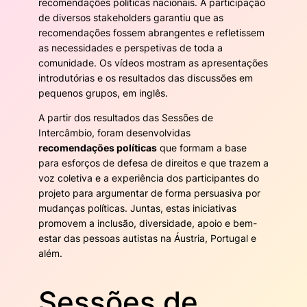
recomendações políticas nacionais. A participação
de diversos stakeholders garantiu que as
recomendações fossem abrangentes e refletissem
as necessidades e perspetivas de toda a
comunidade. Os vídeos mostram as apresentações
introdutórias e os resultados das discussões em
pequenos grupos, em inglês.
A partir dos resultados das Sessões de
Intercâmbio, foram desenvolvidas
recomendações políticas
que formam a base
para esforços de defesa de direitos e que trazem a
voz coletiva e a experiência dos participantes do
projeto para argumentar de forma persuasiva por
mudanças políticas. Juntas, estas iniciativas
promovem a inclusão, diversidade, apoio e bem-
estar das pessoas autistas na Áustria, Portugal e
além.
Sessões de