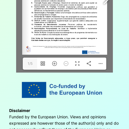
1/5
Disclaimer
Funded by the European Union. Views and opinions
expressed are however those of the author(s) only and do