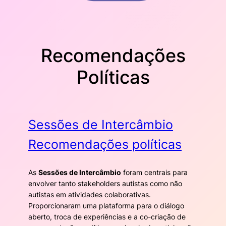
Recomendações
Políticas
Sessões de Intercâmbio
Recomendações políticas
As
Sessões de Intercâmbio
foram centrais para
envolver tanto stakeholders autistas como não
autistas em atividades colaborativas.
Proporcionaram uma plataforma para o diálogo
aberto, troca de experiências e a co-criação de