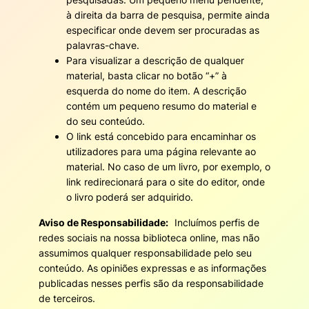
à direita da barra de pesquisa, permite ainda
especificar onde devem ser procuradas as
palavras-chave.
Para visualizar a descrição de qualquer
material, basta clicar no botão “+” à
esquerda do nome do item. A descrição
contém um pequeno resumo do material e
do seu conteúdo.
O link está concebido para encaminhar os
utilizadores para uma página relevante ao
material. No caso de um livro, por exemplo, o
link redirecionará para o site do editor, onde
o livro poderá ser adquirido.
Aviso de Responsabilidade:
Incluímos perfis de
redes sociais na nossa biblioteca online, mas não
assumimos qualquer responsabilidade pelo seu
conteúdo. As opiniões expressas e as informações
publicadas nesses perfis são da responsabilidade
de terceiros.