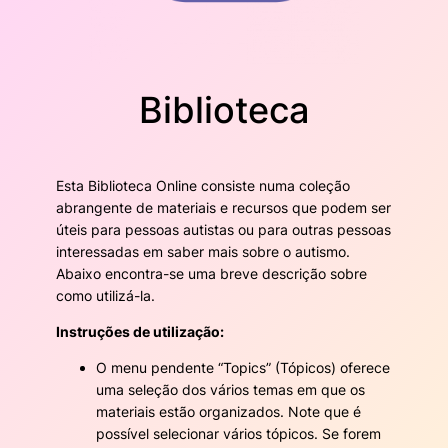
Biblioteca
Esta Biblioteca Online consiste numa coleção
abrangente de materiais e recursos que podem ser
úteis para pessoas autistas ou para outras pessoas
interessadas em saber mais sobre o autismo.
Abaixo encontra-se uma breve descrição sobre
como utilizá-la.
Instruções de utilização:
O menu pendente “Topics” (Tópicos) oferece
uma seleção dos vários temas em que os
materiais estão organizados. Note que é
possível selecionar vários tópicos. Se forem