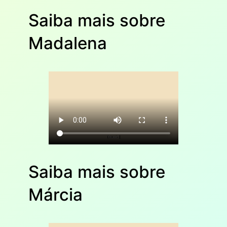
Saiba mais sobre
Madalena
Saiba mais sobre
Márcia