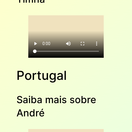
Portugal
Saiba mais sobre
André