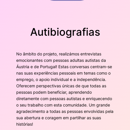
Autibiografias
No âmbito do projeto, realizámos entrevistas
emocionantes com pessoas adultas autistas da
Áustria e de Portugal! Estas conversas centram-se
nas suas experiências pessoais em temas como o
emprego, o apoio individual e a independência.
Oferecem perspectivas únicas de que todas as
pessoas podem beneficiar, aprendendo
diretamente com pessoas autistas e enriquecendo
o seu trabalho com esta comunidade. Um grande
agradecimento a todas as pessoas envolvidas pela
sua abertura e coragem em partilhar as suas
histórias!