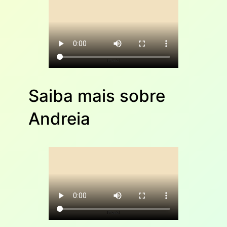
Saiba mais sobre
Andreia