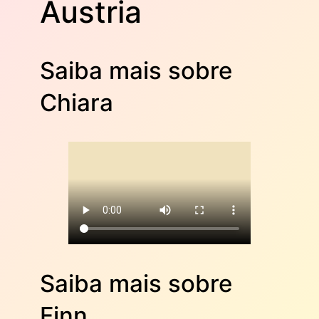
Áustria
Saiba mais sobre
Chiara
Saiba mais sobre
Finn