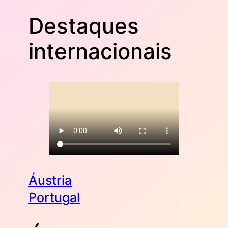
Destaques
internacionais
Áustria
Portugal