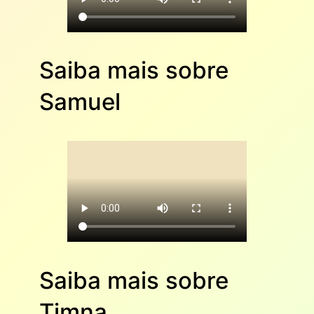
Saiba mais sobre
Samuel
Saiba mais sobre
Timna