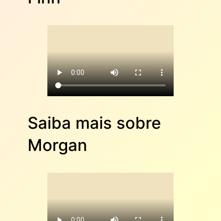
Saiba mais sobre
Morgan