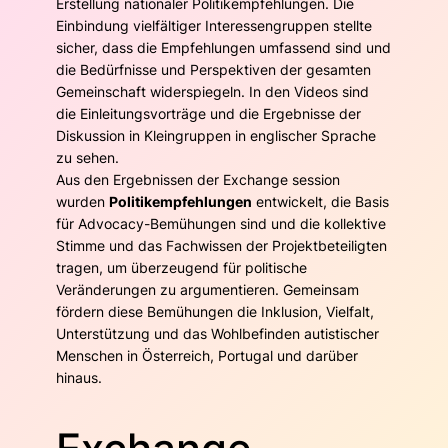
Erstellung nationaler Politikempfehlungen. Die
Einbindung vielfältiger Interessengruppen stellte
sicher, dass die Empfehlungen umfassend sind und
die Bedürfnisse und Perspektiven der gesamten
Gemeinschaft widerspiegeln. In den Videos sind
die Einleitungsvorträge und die Ergebnisse der
Diskussion in Kleingruppen in englischer Sprache
zu sehen.
Aus den Ergebnissen der Exchange session
wurden
Politikempfehlungen
entwickelt, die Basis
für Advocacy-Bemühungen sind und die kollektive
Stimme und das Fachwissen der Projektbeteiligten
tragen, um überzeugend für politische
Veränderungen zu argumentieren. Gemeinsam
fördern diese Bemühungen die Inklusion, Vielfalt,
Unterstützung und das Wohlbefinden autistischer
Menschen in Österreich, Portugal und darüber
hinaus.