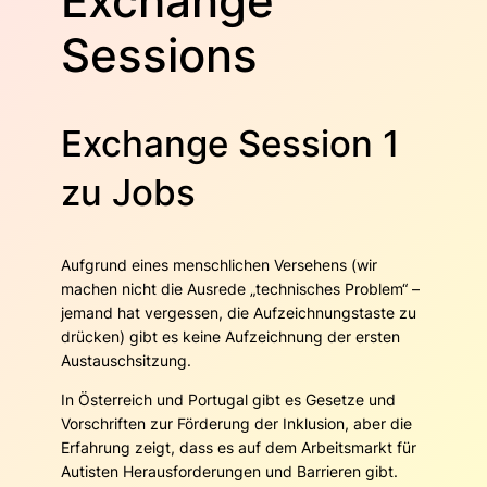
Exchange
Sessions
Exchange Session 1
zu Jobs
Aufgrund eines menschlichen Versehens (wir
machen nicht die Ausrede „technisches Problem“ –
jemand hat vergessen, die Aufzeichnungstaste zu
drücken) gibt es keine Aufzeichnung der ersten
Austauschsitzung.
In Österreich und Portugal gibt es Gesetze und
Vorschriften zur Förderung der Inklusion, aber die
Erfahrung zeigt, dass es auf dem Arbeitsmarkt für
Autisten Herausforderungen und Barrieren gibt.