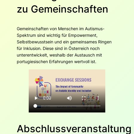
zu Gemeinschaften
Gemeinschaften von Menschen im Autismus-
Spektrum sind wichtig für Empowerment,
Selbstbewusstsein und ein gemeinsames Ringen
für Inklusion. Diese sind in Österreich noch
unterentwickelt, weshalb der Austausch mit
portugiesischen Erfahrungen wertvoll ist.
Abschlussveranstaltung