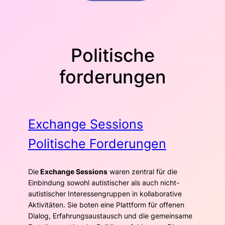
Politische
forderungen
Exchange Sessions
Politische Forderungen
Die
Exchange Sessions
waren zentral für die
Einbindung sowohl autistischer als auch nicht-
autistischer Interessengruppen in kollaborative
Aktivitäten. Sie boten eine Plattform für offenen
Dialog, Erfahrungsaustausch und die gemeinsame