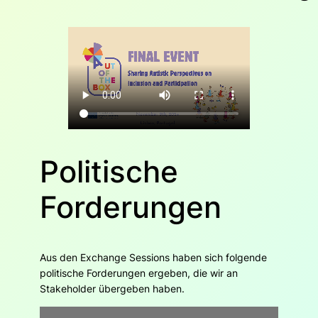
Politische
Forderungen
Aus den Exchange Sessions haben sich folgende
politische Forderungen ergeben, die wir an
Stakeholder übergeben haben.