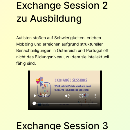
Exchange Session 2
zu Ausbildung
Autisten stoßen auf Schwierigkeiten, erleben
Mobbing und erreichen aufgrund struktureller
Benachteiligungen in Österreich und Portugal oft
nicht das Bildungsniveau, zu dem sie intellektuell
fähig sind.
Exchange Session 3